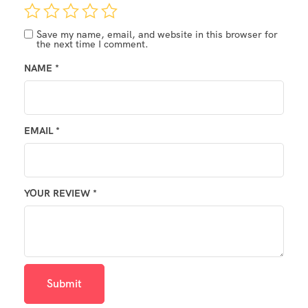
Save my name, email, and website in this browser for
the next time I comment.
NAME
*
EMAIL
*
YOUR REVIEW
*