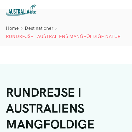
Home
Destinationer
RUNDREJSE I AUSTRALIENS MANGFOLDIGE NATUR
RUNDREJSE I
AUSTRALIENS
MANGFOLDIGE