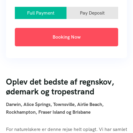
Full Payment
Pay Deposit
Booking Now
Oplev det bedste af regnskov,
ødemark og tropestrand
Darwin, Alice Springs, Townsville, Airlie Beach,
Rockhampton, Fraser Island og Brisbane
For naturelskere er denne rejse helt oplagt. Vi har samlet