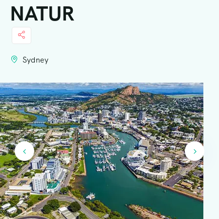
NATUR
Sydney