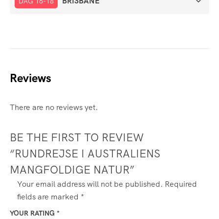
BRISBANE
DAG 16-18
Reviews
There are no reviews yet.
BE THE FIRST TO REVIEW
“RUNDREJSE I AUSTRALIENS
MANGFOLDIGE NATUR”
Your email address will not be published.
Required
fields are marked
*
YOUR RATING
*