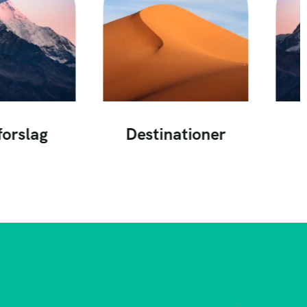
forslag
Destinationer