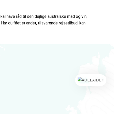
kal have råd til den dejlige australske mad og vin,
Har du fået et andet, tilsvarende rejsetilbud, kan