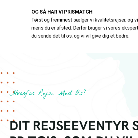
OG SÅ HAR VI PRISMATCH
Først og fremmest sælger vi kvalitetsrejser, og vi
mens du er afsted. Derfor bruger vi vores eksperti
du sende det til os, og vi vil give dig et bedre.
Hvorfor Rejse Med Os?
DIT REJSEEVENTYR 