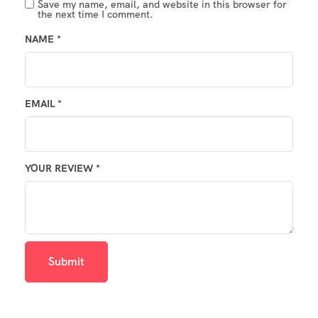
Save my name, email, and website in this browser for
the next time I comment.
NAME
*
EMAIL
*
YOUR REVIEW
*