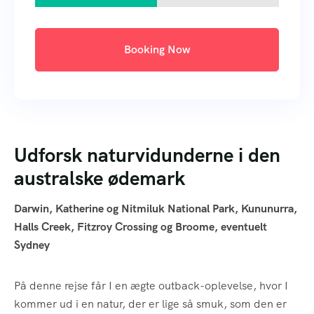
Booking Now
Udforsk naturvidunderne i den
australske ødemark
Darwin, Katherine og Nitmiluk National Park, Kununurra,
Halls Creek, Fitzroy Crossing og Broome, eventuelt
Sydney
På denne rejse får I en ægte outback-oplevelse, hvor I
kommer ud i en natur, der er lige så smuk, som den er