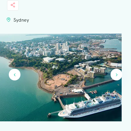
Sydney