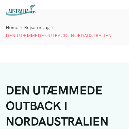
Home
Rejseforslag
DEN UTÆMMEDE OUTBACK I NORDAUSTRALIEN
DEN UTÆMMEDE
OUTBACK I
NORDAUSTRALIEN