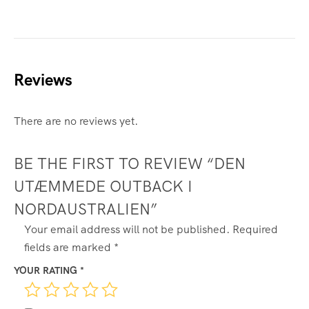
Reviews
There are no reviews yet.
BE THE FIRST TO REVIEW “DEN
UTÆMMEDE OUTBACK I
NORDAUSTRALIEN”
Your email address will not be published.
Required
fields are marked
*
YOUR RATING
*