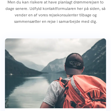
Men du kan risikere at have planlagt drømmerejsen to
dage senere. Udfyld kontaktformularen her på siden, så
vender en af vores rejsekonsulenter tilbage og
sammensætter en rejse i samarbejde med dig.