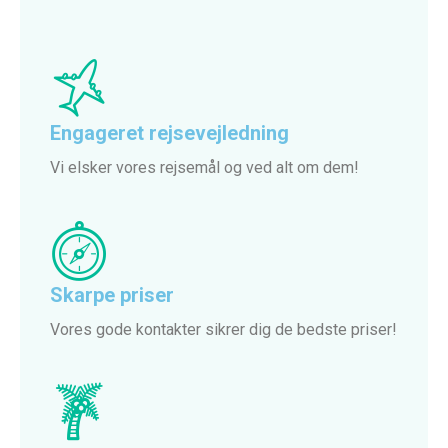
Engageret rejsevejledning
Vi elsker vores rejsemål og ved alt om dem!
Skarpe priser
Vores gode kontakter sikrer dig de bedste priser!