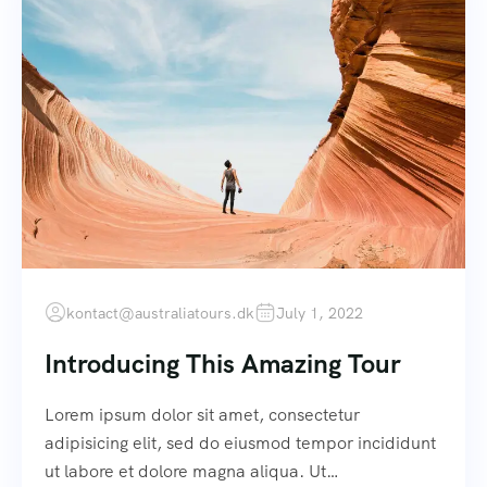
kontact@australiatours.dk
July 1, 2022
Introducing This Amazing Tour
Lorem ipsum dolor sit amet, consectetur
adipisicing elit, sed do eiusmod tempor incididunt
ut labore et dolore magna aliqua. Ut…