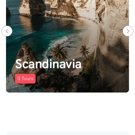
America
0
Tours