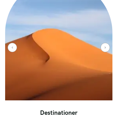
Destinationer