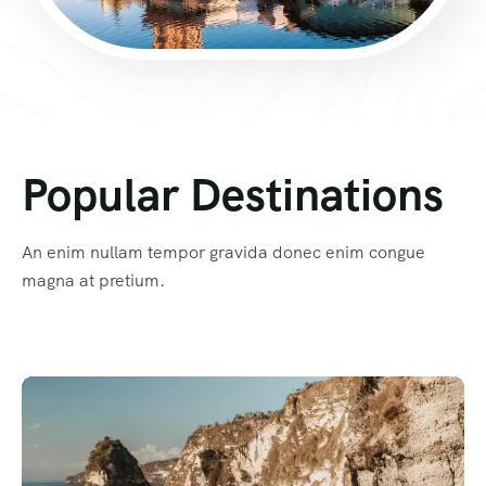
Popular Destinations
An enim nullam tempor gravida donec enim congue
magna at pretium.