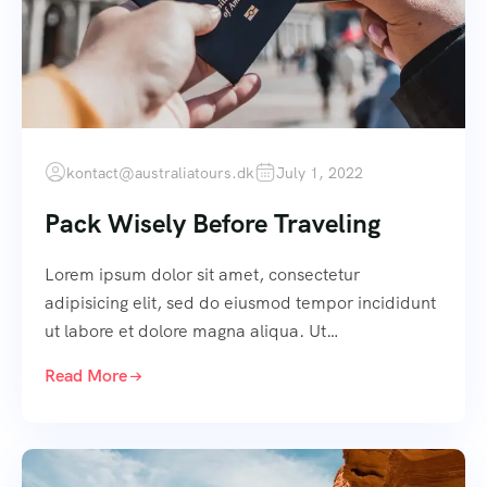
kontact@australiatours.dk
July 1, 2022
Pack Wisely Before Traveling
Lorem ipsum dolor sit amet, consectetur
adipisicing elit, sed do eiusmod tempor incididunt
ut labore et dolore magna aliqua. Ut…
Read More