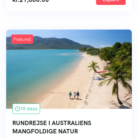
Featured
18 days
RUNDREJSE I AUSTRALIENS
MANGFOLDIGE NATUR