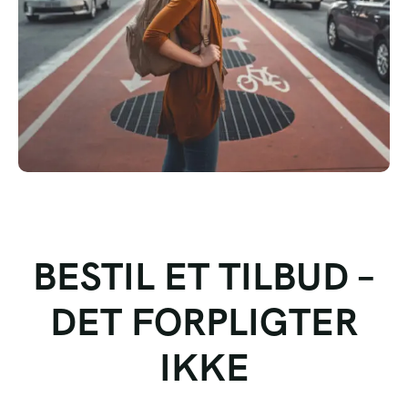
BESTIL ET TILBUD –
DET FORPLIGTER
IKKE