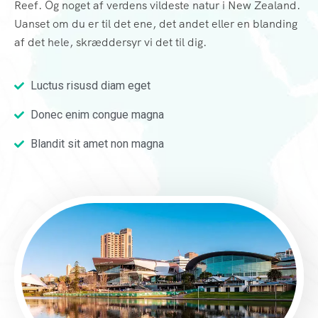
Reef. Og noget af verdens vildeste natur i New Zealand.
Uanset om du er til det ene, det andet eller en blanding
af det hele, skræddersyr vi det til dig.
Luctus risusd diam eget
Donec enim congue magna
Blandit sit amet non magna