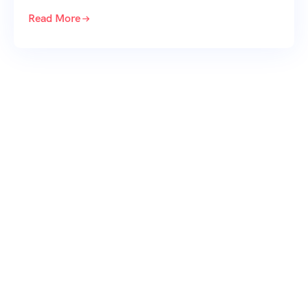
Read More