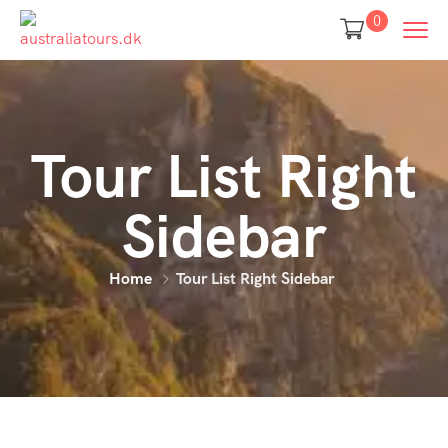
0
Tour List Right
Sidebar
Home
Tour List Right Sidebar