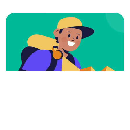
Subscribe